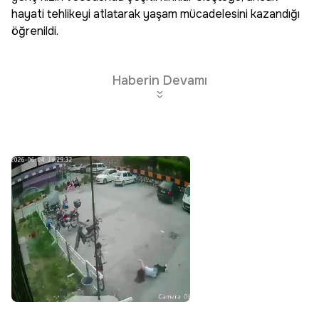
hayati tehlikeyi atlatarak yaşam mücadelesini kazandığı
öğrenildi.
Haberin Devamı