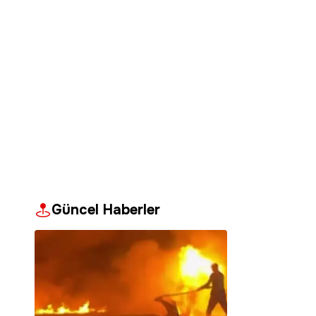
Güncel Haberler