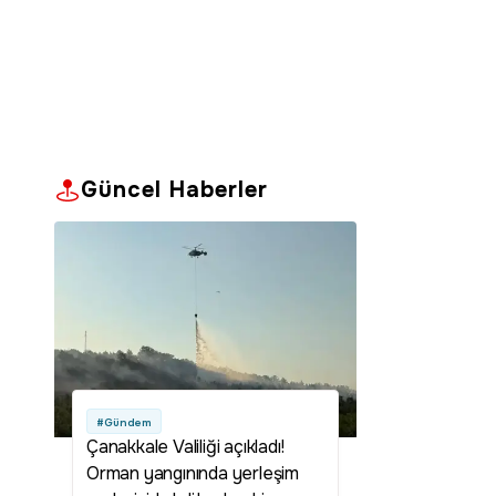
Güncel Haberler
#Gündem
Çanakkale Valiliği açıkladı!
Orman yangınında yerleşim