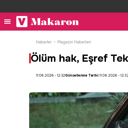
Haberler
Magazin Haberleri
Ölüm hak, Eşref Tek
11.06.2026 - 12:32
Güncellenme Tarihi:
11.06.2026 - 12:3