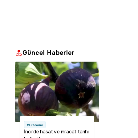
Güncel Haberler
#Ekonomi
İncirde hasat ve ihracat tarihi