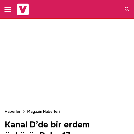
Ara
Haberler
Magazin Haberleri
Kanal D’de bir erdem