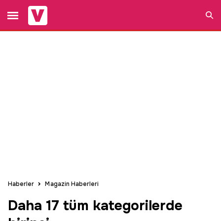
Ara
Haberler
Magazin Haberleri
Daha 17 tüm kategorilerde