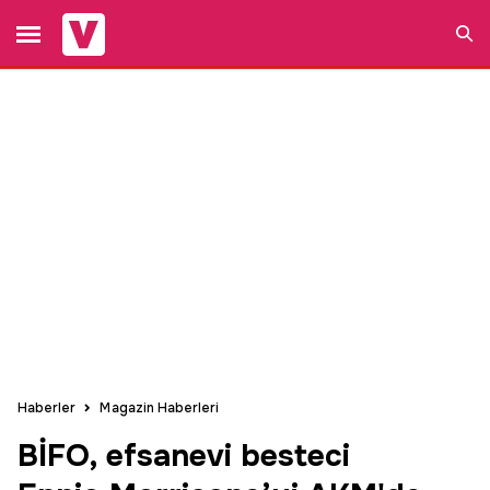
Ara
Haberler
Magazin Haberleri
BİFO, efsanevi besteci