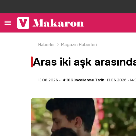
Haberler
Magazin Haberleri
Aras iki aşk arasınd
13.06.2026 - 14:38
Güncellenme Tarihi:
13.06.2026 - 14: