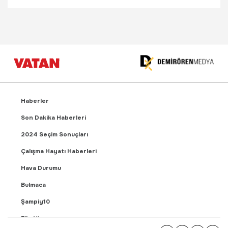
Haberler
Son Dakika Haberleri
2024 Seçim Sonuçları
Çalışma Hayatı Haberleri
Hava Durumu
Bulmaca
Şampiy10
Fikstür