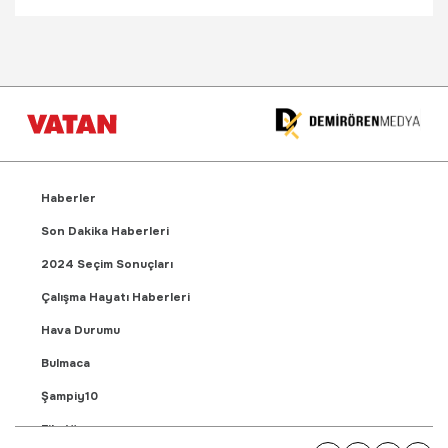
Haberler
Son Dakika Haberleri
2024 Seçim Sonuçları
Çalışma Hayatı Haberleri
Hava Durumu
Bulmaca
Şampiy10
Fikstür