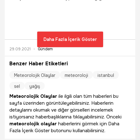
Daha Fazla İçerik Göster
29.09.2021
Gündem
Benzer Haber Etiketleri
Meteorolojik Olaylar
meteoroloji
istanbul
sel
yağış
Meteorolojik Olaylar
ile ilgili olan tüm haberleri bu
sayfa üzerinden görüntüleyebilirsiniz. Haberlerin
detaylarını okumak ve diğer görselleri incelemek
istiyorsanız haberbaşlıklarına tıklayabilirsiniz. Önceki
meteorolojik olaylar
haberlerini görmek için Daha
Fazla İçerik Göster butonunu kullanabilirsiniz.