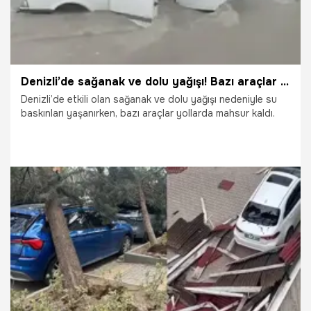
Denizli’de sağanak ve dolu yağışı! Bazı araçlar yollarda mahsur kaldı
Denizli’de etkili olan sağanak ve dolu yağışı nedeniyle su
baskınları yaşanırken, bazı araçlar yollarda mahsur kaldı.
13.06.2026
Denizli