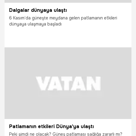
Dalgalar dünyaya ulaştı
6 Kasım’da güneşte meydana gelen patlamanın etkileri
dünyaya ulaşmaya başladı
11.11.2010
Dünya
Patlamanın etkileri Dünya'ya ulaştı
Peki şimdi ne olacak? Güneş patlaması sağlığa zararlı mı?