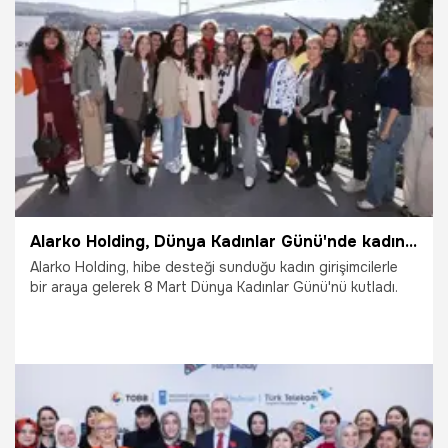
15.04.2025
Yaşam
Alarko Holding, Dünya Kadınlar Günü'nde kadın girişimcilerle buluştu
Alarko Holding, hibe desteği sunduğu kadın girişimcilerle
bir araya gelerek 8 Mart Dünya Kadınlar Günü'nü kutladı.
8.03.2025
Gündem