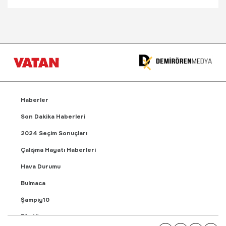
Haberler
Son Dakika Haberleri
2024 Seçim Sonuçları
Çalışma Hayatı Haberleri
Hava Durumu
Bulmaca
Şampiy10
Fikstür