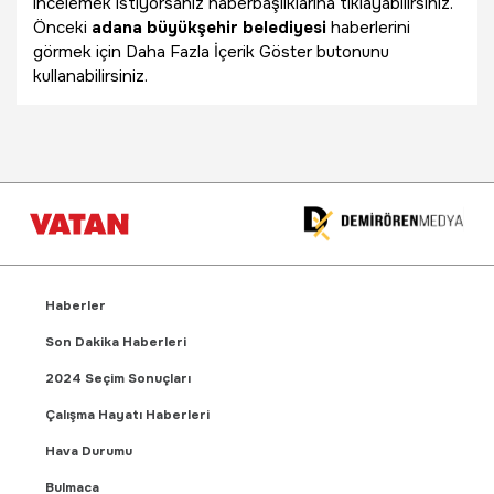
incelemek istiyorsanız haberbaşlıklarına tıklayabilirsiniz.
Önceki
adana büyükşehir belediyesi
haberlerini
görmek için Daha Fazla İçerik Göster butonunu
kullanabilirsiniz.
Haberler
Son Dakika Haberleri
2024 Seçim Sonuçları
Çalışma Hayatı Haberleri
Hava Durumu
Bulmaca