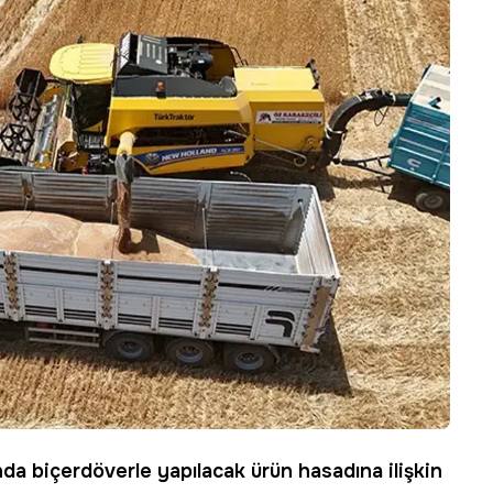
a biçerdöverle yapılacak ürün hasadına ilişkin