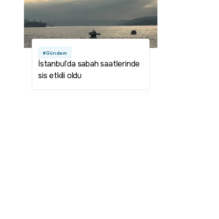
#Gündem
İstanbul’da sabah saatlerinde
sis etkili oldu