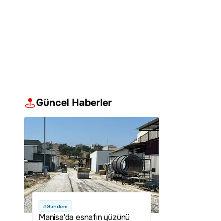
Güncel Haberler
#Gündem
Manisa'da esnafın yüzünü