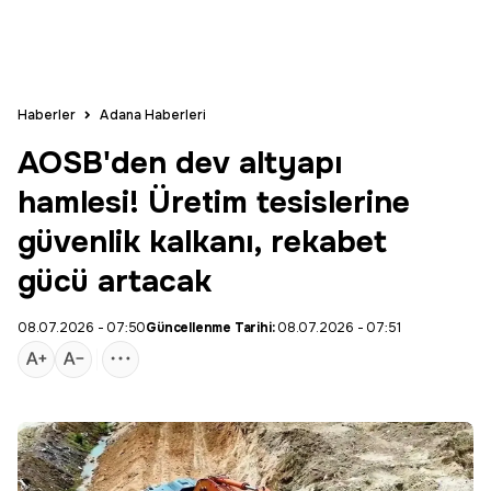
Haberler
Adana Haberleri
AOSB'den dev altyapı
hamlesi! Üretim tesislerine
güvenlik kalkanı, rekabet
gücü artacak
08.07.2026 - 07:50
Güncellenme Tarihi:
08.07.2026 - 07:51