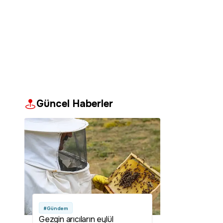
Güncel Haberler
#Gündem
Gezgin arıcıların eylül