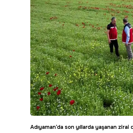
Adıyaman
’da son yıllarda yaşanan
zirai 