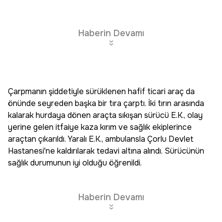
Haberin Devamı
Çarpmanın şiddetiyle sürüklenen hafif ticari araç da
önünde seyreden başka bir tıra çarptı. İki tırın arasında
kalarak hurdaya dönen araçta sıkışan sürücü E.K., olay
yerine gelen itfaiye kaza kırım ve sağlık ekiplerince
araçtan çıkarıldı. Yaralı E.K., ambulansla Çorlu Devlet
Hastanesi'ne kaldırılarak tedavi altına alındı. Sürücünün
sağlık durumunun iyi olduğu öğrenildi.
Haberin Devamı