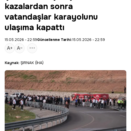
kazalardan sonra
vatandaşlar karayolunu
ulaşıma kapattı
15.05.2026 - 22:59
Güncellenme Tarihi:
15.05.2026 - 22:59
Kaynak:
ŞIRNAK (İHA)