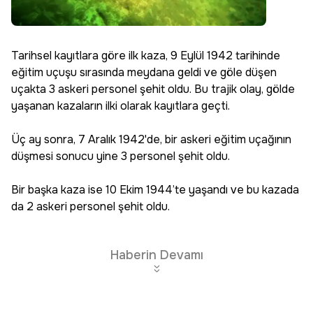
Tarihsel kayıtlara göre ilk kaza, 9 Eylül 1942 tarihinde
eğitim uçuşu sırasında meydana geldi ve göle düşen
uçakta 3 askeri personel şehit oldu. Bu trajik olay, gölde
yaşanan kazaların ilki olarak kayıtlara geçti.
Üç ay sonra, 7 Aralık 1942'de, bir askeri eğitim uçağının
düşmesi sonucu yine 3 personel şehit oldu.
Bir başka kaza ise 10 Ekim 1944’te yaşandı ve bu kazada
da 2 askeri personel şehit oldu.
Haberin Devamı