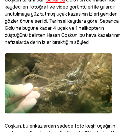
kaydedilen fotoğraf ve video görüntüleri ile yıllardır
unutulmaya yüz tutmuş uçak kazasının izleri yeniden
gözler önüne serildi. Tarihsel kayıtlara göre, Sapanca
Gölü'ne bugüne kadar 4 uçak ve 1 helikopterin
düştüğünü belirten Hasan Coşkun, bu hava kazalarının
hafızalarda derin izler bıraktığını söyledi.
Coşkun, bu enkazlardan sadece foto keşif uçağının