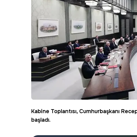
Kabine
Toplantısı, Cumhurbaşkanı Rece
başladı.