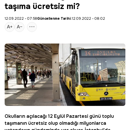
taşıma ücretsiz mi?
12.09.2022 - 07:58
Güncellenme Tarihi:
12.09.2022 - 08:02
Okulların açılacağı 12 Eylül Pazartesi günü toplu
taşımanın ücretsiz olup olmadığı milyonlarca