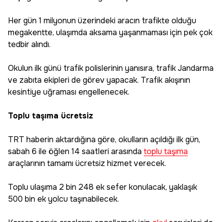
Her gün 1 milyonun üzerindeki aracın trafikte olduğu
megakentte, ulaşımda aksama yaşanmaması için pek çok
tedbir alındı.
Okulun ilk günü trafik polislerinin yanısıra, trafik Jandarma
ve zabıta ekipleri de görev yapacak. Trafik akışının
kesintiye uğraması engellenecek.
Toplu taşıma ücretsiz
TRT haberin aktardığına göre, okulların açıldığı ilk gün,
sabah 6 ile öğlen 14 saatleri arasında
toplu taşıma
araçlarının tamamı ücretsiz hizmet verecek.
Toplu ulaşıma 2 bin 248 ek sefer konulacak, yaklaşık
500 bin ek yolcu taşınabilecek.