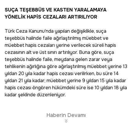
SUÇA TEŞEBBÜS VE KASTEN YARALAMAYA
YÖNELİK HAPİS CEZALARI ARTIRILIYOR
Türk Ceza Kanunu'nda yapılan değişiklikle, suça
teşebbüs halinde faile ağırlaştırılmış müebbet ve
müebbet hapis cezaları yerine verilecek süreli hapis
cezasının alt ve üst sınırı artırılıyor. Buna göre, suça
teşebbüs halinde faile, meydana gelen zarar veya
tehlikenin ağırlığına göre ağırlaştırılmış müebbet yerine 13
yıldan 20 yıla kadar hapis cezası verilirken, bu süre 14
yıldan 21 yıla kadar; müebbet yerine 9 yıldan 15 yıla kadar
hapis cezası öngören hükümdeki süre ise 10 yıldan 18 yıla
kadar şeklinde düzenleniyor.
Haberin Devamı