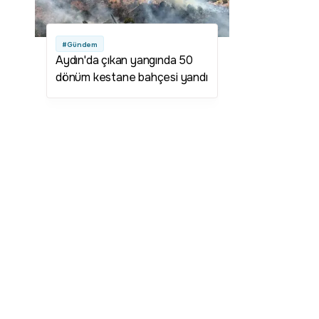
#Gündem
Aydın'da çıkan yangında 50
dönüm kestane bahçesi yandı