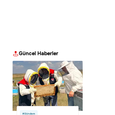
Güncel Haberler
#Gündem