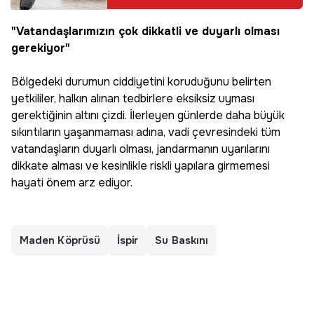
kaldı
"Vatandaşlarımızın çok dikkatli ve duyarlı olması
gerekiyor"
Bölgedeki durumun ciddiyetini koruduğunu belirten
yetkililer, halkın alınan tedbirlere eksiksiz uyması
gerektiğinin altını çizdi. İlerleyen günlerde daha büyük
sıkıntıların yaşanmaması adına, vadi çevresindeki tüm
vatandaşların duyarlı olması, jandarmanın uyarılarını
dikkate alması ve kesinlikle riskli yapılara girmemesi
hayati önem arz ediyor.
Maden Köprüsü
İspir
Su Baskını