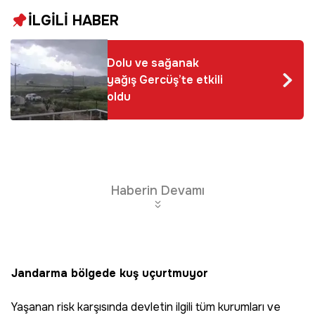
İLGİLİ HABER
Dolu ve sağanak
yağış Gercüş’te etkili
oldu
Haberin Devamı
Jandarma bölgede kuş uçurtmuyor
Yaşanan risk karşısında devletin ilgili tüm kurumları ve