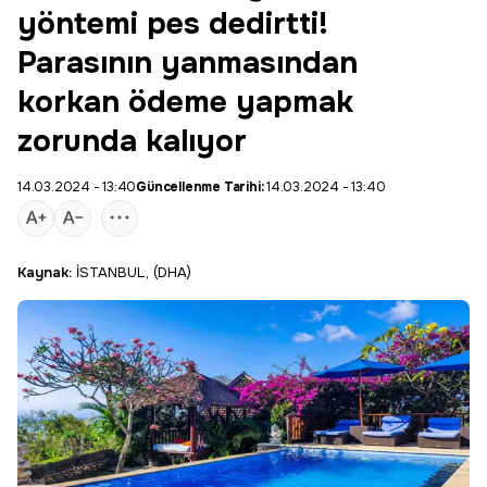
yöntemi pes dedirtti!
Parasının yanmasından
korkan ödeme yapmak
zorunda kalıyor
14.03.2024 - 13:40
Güncellenme Tarihi:
14.03.2024 - 13:40
Kaynak:
İSTANBUL, (DHA)