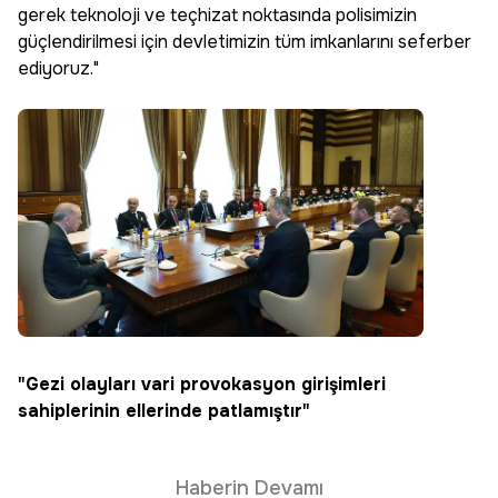
gerek teknoloji ve teçhizat noktasında polisimizin
güçlendirilmesi için devletimizin tüm imkanlarını seferber
ediyoruz."
"Gezi olayları vari provokasyon girişimleri
sahiplerinin ellerinde patlamıştır"
Haberin Devamı