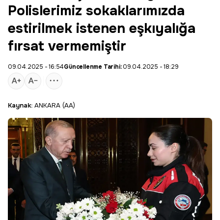
Polislerimiz sokaklarımızda
estirilmek istenen eşkıyalığa
fırsat vermemiştir
09.04.2025 - 16:54
Güncellenme Tarihi:
09.04.2025 - 18:29
Kaynak:
ANKARA (AA)