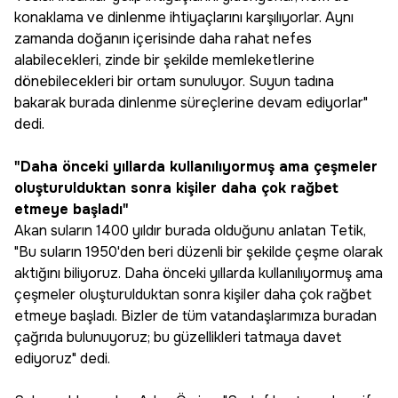
konaklama ve dinlenme ihtiyaçlarını karşılıyorlar. Aynı
zamanda doğanın içerisinde daha rahat nefes
alabilecekleri, zinde bir şekilde memleketlerine
dönebilecekleri bir ortam sunuluyor. Suyun tadına
bakarak burada dinlenme süreçlerine devam ediyorlar"
dedi.
"Daha önceki yıllarda kullanılıyormuş ama çeşmeler
oluşturulduktan sonra kişiler daha çok rağbet
etmeye başladı"
Akan suların 1400 yıldır burada olduğunu anlatan Tetik,
"Bu suların 1950'den beri düzenli bir şekilde çeşme olarak
aktığını biliyoruz. Daha önceki yıllarda kullanılıyormuş ama
çeşmeler oluşturulduktan sonra kişiler daha çok rağbet
etmeye başladı. Bizler de tüm vatandaşlarımıza buradan
çağrıda bulunuyoruz; bu güzellikleri tatmaya davet
ediyoruz" dedi.