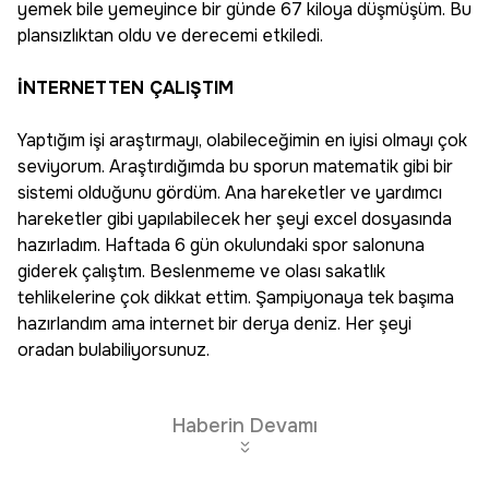
yemek bile yemeyince bir günde 67 kiloya düşmüşüm. Bu
plansızlıktan oldu ve derecemi etkiledi.
İNTERNETTEN ÇALIŞTIM
Yaptığım işi araştırmayı, olabileceğimin en iyisi olmayı çok
seviyorum. Araştırdığımda bu sporun matematik gibi bir
sistemi olduğunu gördüm. Ana hareketler ve yardımcı
hareketler gibi yapılabilecek her şeyi excel dosyasında
hazırladım. Haftada 6 gün okulundaki spor salonuna
giderek çalıştım. Beslenmeme ve olası sakatlık
tehlikelerine çok dikkat ettim. Şampiyonaya tek başıma
hazırlandım ama internet bir derya deniz. Her şeyi
oradan bulabiliyorsunuz.
Haberin Devamı