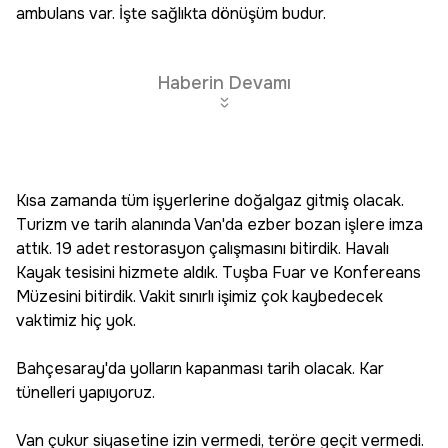
ambulans var. İşte sağlıkta dönüşüm budur.
Haberin Devamı
Kısa zamanda tüm işyerlerine doğalgaz gitmiş olacak.
Turizm ve tarih alanında Van'da ezber bozan işlere imza
attık. 19 adet restorasyon çalışmasını bitirdik. Havalı
Kayak tesisini hizmete aldık. Tuşba Fuar ve Konfereans
Müzesini bitirdik. Vakit sınırlı işimiz çok kaybedecek
vaktimiz hiç yok.
Bahçesaray'da yolların kapanması tarih olacak. Kar
tünelleri yapıyoruz.
Van çukur siyasetine izin vermedi, teröre geçit vermedi.