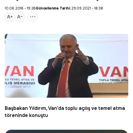
10.06.2016 - 19:26
Güncellenme Tarihi:
29.09.2021 - 18:38
Başbakan Yıldırım
, Van'da toplu açılış ve temel atma
töreninde konuştu