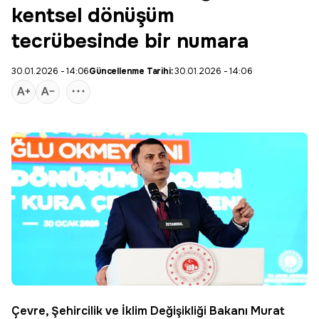
kentsel dönüşüm
tecrübesinde bir numara
30.01.2026 - 14:06
Güncellenme Tarihi:
30.01.2026 - 14:06
Çevre, Şehircilik ve İklim Değişikliği Bakanı Murat