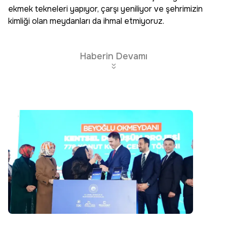
ekmek tekneleri yapıyor, çarşı yeniliyor ve şehrimizin
kimliği olan meydanları da ihmal etmiyoruz.
Haberin Devamı