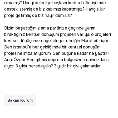
olmamış? Hangi belediye başkanı kentsel dönüşümde
destek istemiş de biz kapımızı kapatmışız? Hangisi bir
proje getirmiş de biz hayır demişiz?
Bizim başlattığımız ama partinize geçince yarım
bıraktığınız kentsel dönüşüm projeleri var ya, o projeleri
kentsel dönüşüme engel oluyor dediğin Murat bitiriyor.
Ben İstanbul'a her geldiğimde bir kentsel dönüşüm
projesine imza atıyorum. Sen bugüne kadar ne yaptın?
Aynı Özgür Bey gitmiş deprem bölgesinde yanınızdayız
diyor. 3 yıldır neredeydin? 3 yıldır bir çivi çakmadılar.
Bakan Kurum