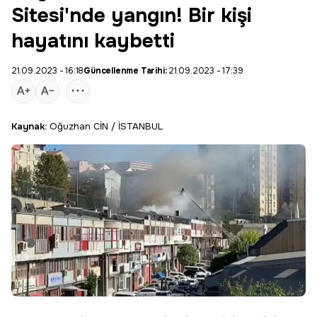
Sitesi'nde yangın! Bir kişi
hayatını kaybetti
21.09.2023 - 16:18
Güncellenme Tarihi:
21.09.2023 - 17:39
Kaynak:
Oğuzhan CİN / İSTANBUL