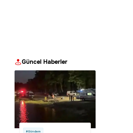
Güncel Haberler
#Gündem