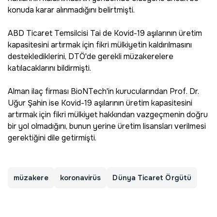
konuda karar alınmadığını belirtmişti.
ABD Ticaret Temsilcisi Tai de Kovid-19 aşılarının üretim
kapasitesini artırmak için fikri mülkiyetin kaldırılmasını
desteklediklerini, DTÖ'de gerekli müzakerelere
katılacaklarını bildirmişti.
Alman ilaç firması BioNTech'in kurucularından Prof. Dr.
Uğur Şahin ise Kovid-19 aşılarının üretim kapasitesini
artırmak için fikri mülkiyet hakkından vazgeçmenin doğru
bir yol olmadığını, bunun yerine üretim lisansları verilmesi
gerektiğini dile getirmişti.
müzakere
koronavirüs
Dünya Ticaret Örgütü