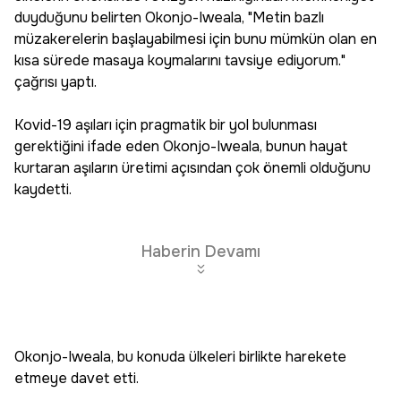
duyduğunu belirten Okonjo-Iweala, "Metin bazlı
müzakerelerin başlayabilmesi için bunu mümkün olan en
kısa sürede masaya koymalarını tavsiye ediyorum."
çağrısı yaptı.
Kovid-19 aşıları için pragmatik bir yol bulunması
gerektiğini ifade eden Okonjo-Iweala, bunun hayat
kurtaran aşıların üretimi açısından çok önemli olduğunu
kaydetti.
Haberin Devamı
Okonjo-Iweala, bu konuda ülkeleri birlikte harekete
etmeye davet etti.