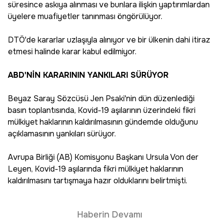
süresince askıya alınması ve bunlara ilişkin yaptırımlardan
üyelere muafiyetler tanınması öngörülüyor.
DTÖ'de kararlar uzlaşıyla alınıyor ve bir ülkenin dahi itiraz
etmesi halinde karar kabul edilmiyor.
ABD'NİN KARARININ YANKILARI SÜRÜYOR
Beyaz Saray Sözcüsü Jen Psaki'nin dün düzenlediği
basın toplantısında, Kovid-19 aşılarının üzerindeki fikri
mülkiyet haklarının kaldırılmasının gündemde olduğunu
açıklamasının yankıları sürüyor.
Avrupa Birliği (AB) Komisyonu Başkanı Ursula Von der
Leyen, Kovid-19 aşılarında fikri mülkiyet haklarının
kaldırılmasını tartışmaya hazır olduklarını belirtmişti.
Haberin Devamı