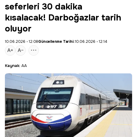
seferleri 30 dakika
kısalacak! Darboğazlar tarih
oluyor
10.06.2026 - 12:08
Güncellenme Tarihi:
10.06.2026 - 12:14
Kaynak:
AA