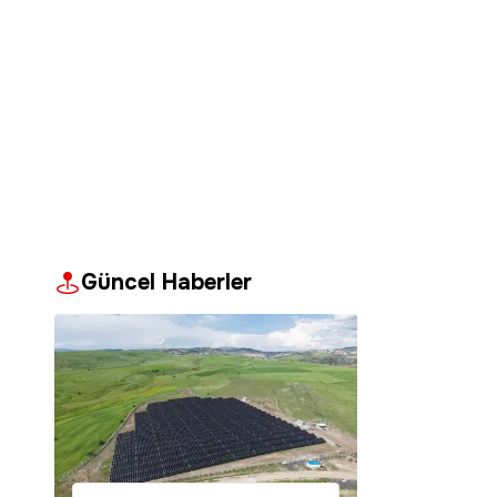
Güncel Haberler