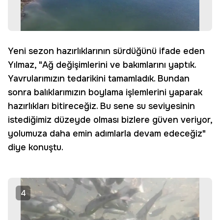
Yeni sezon hazırlıklarının sürdüğünü ifade eden
Yılmaz, "Ağ değişimlerini ve bakımlarını yaptık.
Yavrularımızın tedarikini tamamladık. Bundan
sonra balıklarımızın boylama işlemlerini yaparak
hazırlıkları bitireceğiz. Bu sene su seviyesinin
istediğimiz düzeyde olması bizlere güven veriyor,
yolumuza daha emin adımlarla devam edeceğiz"
diye konuştu.
4