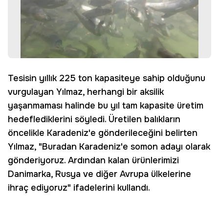
Tesisin yıllık 225 ton kapasiteye sahip olduğunu
vurgulayan Yılmaz, herhangi bir aksilik
yaşanmaması halinde bu yıl tam kapasite üretim
hedeflediklerini söyledi. Üretilen balıkların
öncelikle Karadeniz'e gönderileceğini belirten
Yılmaz, "Buradan Karadeniz'e somon adayı olarak
gönderiyoruz. Ardından kalan ürünlerimizi
Danimarka, Rusya ve diğer Avrupa ülkelerine
ihraç ediyoruz" ifadelerini kullandı.