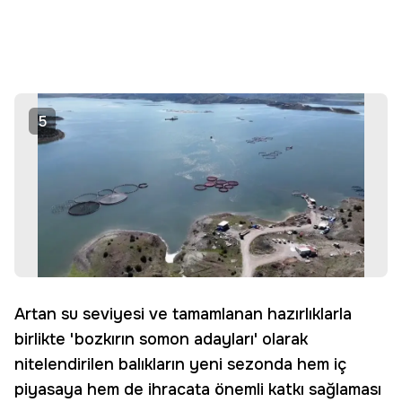
5
Artan su seviyesi ve tamamlanan hazırlıklarla
birlikte 'bozkırın somon adayları' olarak
nitelendirilen balıkların yeni sezonda hem iç
piyasaya hem de ihracata önemli katkı sağlaması