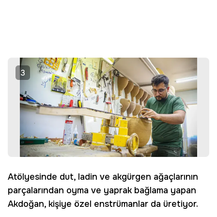
3
Atölyesinde dut, ladin ve akgürgen ağaçlarının
parçalarından oyma ve yaprak bağlama yapan
Akdoğan, kişiye özel enstrümanlar da üretiyor.