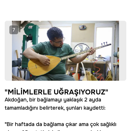
7
"MİLİMLERLE UĞRAŞIYORUZ"
Akdoğan, bir bağlamayı yaklaşık 2 ayda
tamamladığını belirterek, şunları kaydetti:
"Bir haftada da bağlama çıkar ama çok sağlıklı