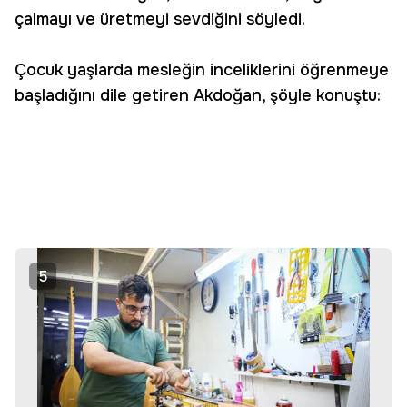
çalmayı ve üretmeyi sevdiğini söyledi.
Çocuk yaşlarda mesleğin inceliklerini öğrenmeye
başladığını dile getiren Akdoğan, şöyle konuştu:
5