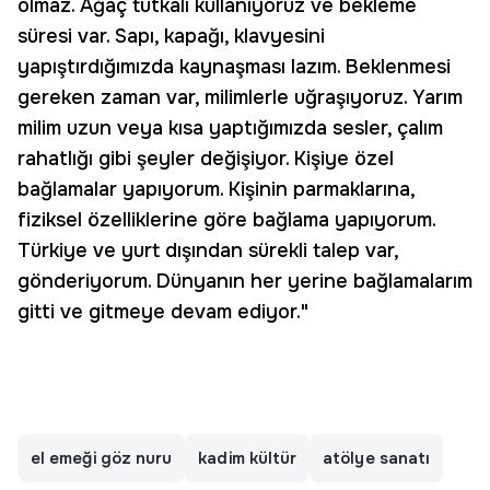
olmaz. Ağaç tutkalı kullanıyoruz ve bekleme
süresi var. Sapı, kapağı, klavyesini
yapıştırdığımızda kaynaşması lazım. Beklenmesi
gereken zaman var, milimlerle uğraşıyoruz. Yarım
milim uzun veya kısa yaptığımızda sesler, çalım
rahatlığı gibi şeyler değişiyor. Kişiye özel
bağlamalar yapıyorum. Kişinin parmaklarına,
fiziksel özelliklerine göre bağlama yapıyorum.
Türkiye ve yurt dışından sürekli talep var,
gönderiyorum. Dünyanın her yerine bağlamalarım
gitti ve gitmeye devam ediyor."
el emeği göz nuru
kadim kültür
atölye sanatı