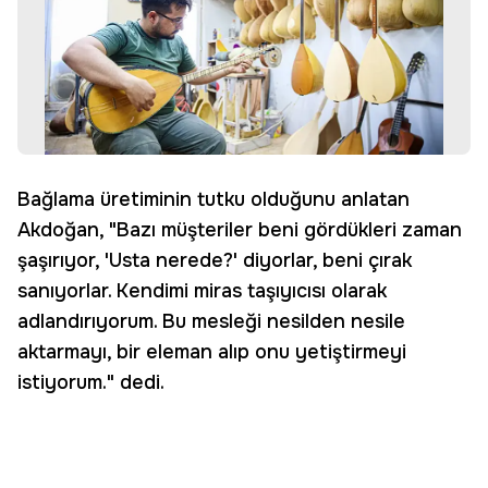
Bağlama üretiminin tutku olduğunu anlatan
Akdoğan, "Bazı müşteriler beni gördükleri zaman
şaşırıyor, 'Usta nerede?' diyorlar, beni çırak
sanıyorlar. Kendimi miras taşıyıcısı olarak
adlandırıyorum. Bu mesleği nesilden nesile
aktarmayı, bir eleman alıp onu yetiştirmeyi
istiyorum." dedi.