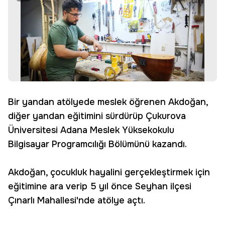
Bir yandan atölyede meslek öğrenen Akdoğan,
diğer yandan eğitimini sürdürüp Çukurova
Üniversitesi Adana Meslek Yüksekokulu
Bilgisayar Programcılığı Bölümünü kazandı.
Akdoğan, çocukluk hayalini gerçekleştirmek için
eğitimine ara verip 5 yıl önce Seyhan ilçesi
Çınarlı Mahallesi'nde atölye açtı.