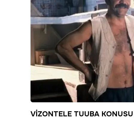
VİZONTELE TUUBA KONUSU