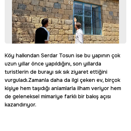
Köy halkından Serdar Tosun ise bu yapının çok
uzun yıllar önce yapıldığını, son yıllarda
turistlerin de burayı sık sık ziyaret ettiğini
vurguladı.Zamanla daha da ilgi çeken ev, birçok
kişiye hem taşıdığı anlamlarla ilham veriyor hem
de geleneksel mimariye farklı bir bakış açısı
kazandırıyor.