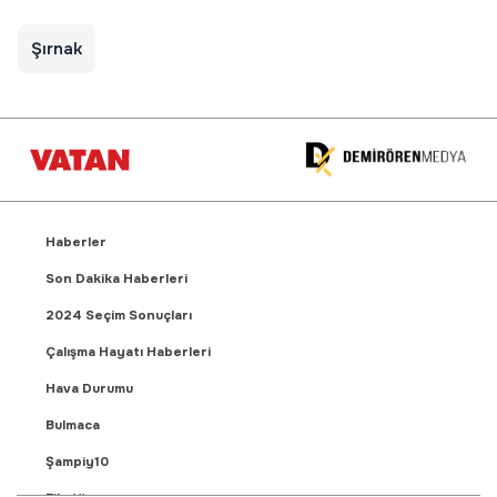
Şırnak
Haberler
Son Dakika Haberleri
2024 Seçim Sonuçları
Çalışma Hayatı Haberleri
Hava Durumu
Bulmaca
Şampiy10