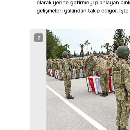
olarak yerine getirmeyi planlayan binle
gelişmeleri yakından takip ediyor. İşte
2