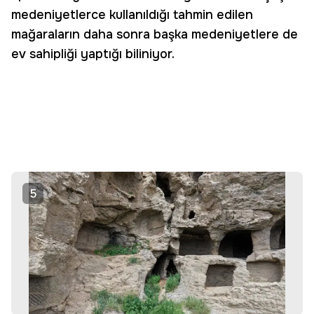
medeniyetlerce kullanıldığı tahmin edilen
mağaraların daha sonra başka medeniyetlere de
ev sahipliği yaptığı biliniyor.
5