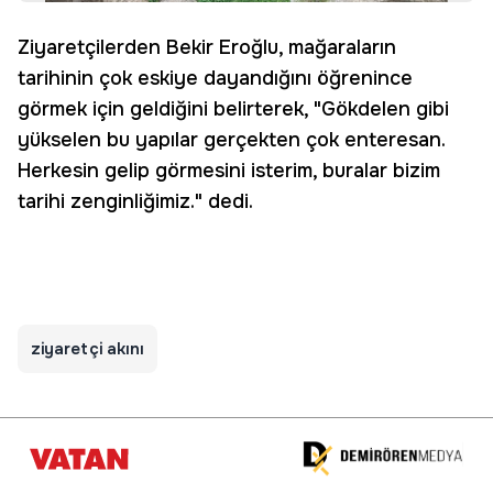
Ziyaretçilerden Bekir Eroğlu, mağaraların
tarihinin çok eskiye dayandığını öğrenince
görmek için geldiğini belirterek, "Gökdelen gibi
yükselen bu yapılar gerçekten çok enteresan.
Herkesin gelip görmesini isterim, buralar bizim
tarihi zenginliğimiz." dedi.
ziyaretçi akını