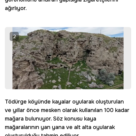
ağırlıyor.
2
Tödürge köyünde kayalar oyularak oluşturulan
ve yıllar önce mesken olarak kullanılan 100 kadar
mağara bulunuyor. Söz konusu kaya
mağaralarının yan yana ve alt alta oyularak
oluşturulduğu tahmin ediliyor.