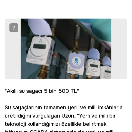
7
"Akıllı su sayacı 5 bin 500 TL"
Su sayaçlarının tamamen yerli ve milli imkânlarla
üretildiğini vurgulayan Uzun, "Yerli ve milli bir
teknoloji kullandığımızı özellikle belirtmek