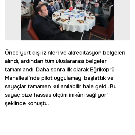
Önce yurt dışı izinleri ve akreditasyon belgeleri
alındı, ardından tüm uluslararası belgeler
tamamlandı. Daha sonra ilk olarak Eğriköprü
Mahallesi’nde pilot uygulamayı başlattık ve
sayaçlar tamamen kullanılabilir hale geldi. Bu
sayaç bize hassas ölçüm imkânı sağlıyor"
şeklinde konuştu.