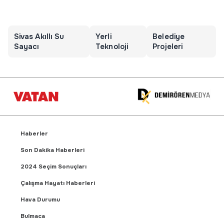
Sivas Akıllı Su
Yerli
Belediye
Sayacı
Teknoloji
Projeleri
Haberler
Son Dakika Haberleri
2024 Seçim Sonuçları
Çalışma Hayatı Haberleri
Hava Durumu
Bulmaca