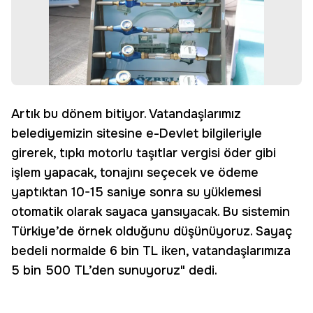
Artık bu dönem bitiyor. Vatandaşlarımız
belediyemizin sitesine e-Devlet bilgileriyle
girerek, tıpkı motorlu taşıtlar vergisi öder gibi
işlem yapacak, tonajını seçecek ve ödeme
yaptıktan 10-15 saniye sonra su yüklemesi
otomatik olarak sayaca yansıyacak. Bu sistemin
Türkiye’de örnek olduğunu düşünüyoruz. Sayaç
bedeli normalde 6 bin TL iken, vatandaşlarımıza
5 bin 500 TL’den sunuyoruz" dedi.