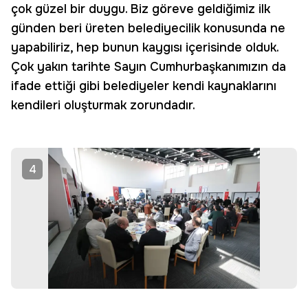
çok güzel bir duygu. Biz göreve geldiğimiz ilk
günden beri üreten belediyecilik konusunda ne
yapabiliriz, hep bunun kaygısı içerisinde olduk.
Çok yakın tarihte Sayın Cumhurbaşkanımızın da
ifade ettiği gibi belediyeler kendi kaynaklarını
kendileri oluşturmak zorundadır.
4