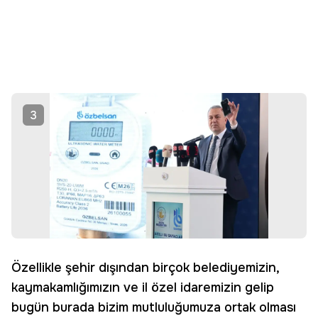
3
Özellikle şehir dışından birçok belediyemizin,
kaymakamlığımızın ve il özel idaremizin gelip
bugün burada bizim mutluluğumuza ortak olması