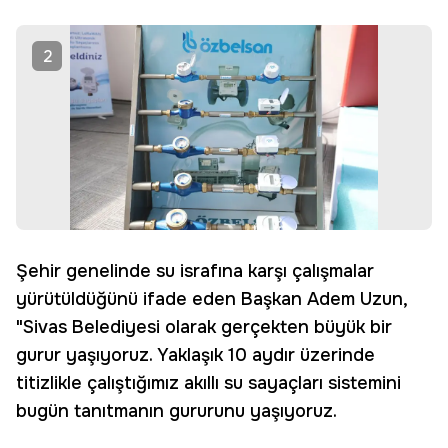
2
Şehir genelinde su israfına karşı çalışmalar
yürütüldüğünü ifade eden Başkan Adem Uzun,
"Sivas Belediyesi olarak gerçekten büyük bir
gurur yaşıyoruz. Yaklaşık 10 aydır üzerinde
titizlikle çalıştığımız akıllı su sayaçları sistemini
bugün tanıtmanın gururunu yaşıyoruz.