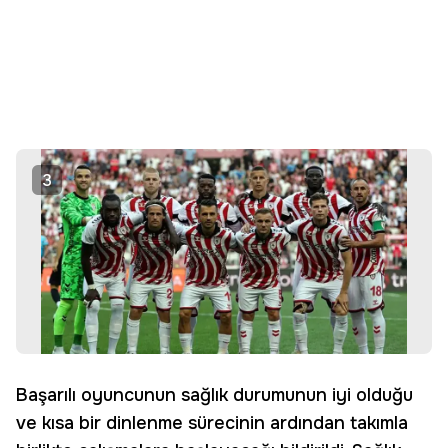
3
Başarılı oyuncunun sağlık durumunun iyi olduğu
ve kısa bir dinlenme sürecinin ardından takımla