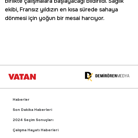
birlikte çalışmalara başlayacağı bildirildi. Sağlık
ekibi, Fransız yıldızın en kısa sürede sahaya
dönmesi için yoğun bir mesai harcıyor.
Haberler
Son Dakika Haberleri
2024 Seçim Sonuçları
Çalışma Hayatı Haberleri