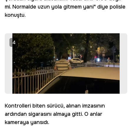
mi. Normalde uzun yola gitmem yani" diye polisle
konuştu.
4
Kontrolleri biten sürücü, alınan imzasının
ardından sigarasını almaya gitti. O anlar
kameraya yansıdı.