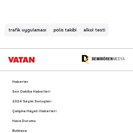
trafik uygulaması
polis takibi
alkol testi
Haberler
Son Dakika Haberleri
2024 Seçim Sonuçları
Çalışma Hayatı Haberleri
Hava Durumu
Bulmaca