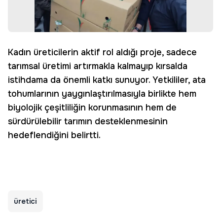
Kadın üreticilerin aktif rol aldığı proje, sadece
tarımsal üretimi artırmakla kalmayıp kırsalda
istihdama da önemli katkı sunuyor. Yetkililer, ata
tohumlarının yaygınlaştırılmasıyla birlikte hem
biyolojik çeşitliliğin korunmasının hem de
sürdürülebilir tarımın desteklenmesinin
hedeflendiğini belirtti.
üretici