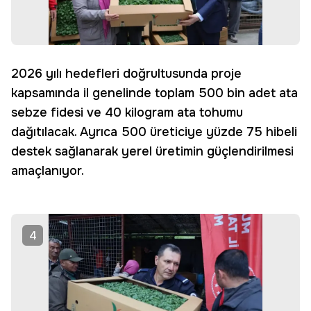
2026 yılı hedefleri doğrultusunda proje
kapsamında il genelinde toplam 500 bin adet ata
sebze fidesi ve 40 kilogram ata tohumu
dağıtılacak. Ayrıca 500 üreticiye yüzde 75 hibeli
destek sağlanarak yerel üretimin güçlendirilmesi
amaçlanıyor.
4