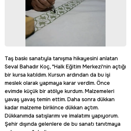
Taş baskı sanatıyla tanışma hikayesini anlatan
Seval Bahadır Koç, "Halk Eğitim Merkezi'nin açtığı
bir kursa katıldım. Kursun ardından da bu işi
meslek olarak yapmaya karar verdim. Önce
evimde küçük bir atölye kurdum. Malzemeleri
yavaş yavaş temin ettim. Daha sonra dükkan
kadar malzeme birikince dükkan açtım.
Dükkanımda satışlarımı ve imalatımı yapıyorum.
Şehir dışında gelenlere de bu sanatı tanıtmaya