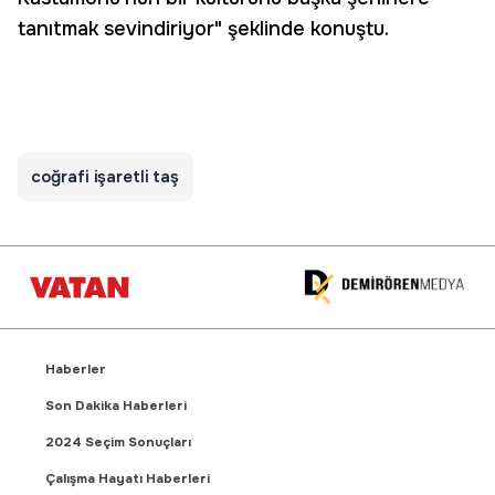
tanıtmak sevindiriyor" şeklinde konuştu.
coğrafi işaretli taş
Haberler
Son Dakika Haberleri
2024 Seçim Sonuçları
Çalışma Hayatı Haberleri