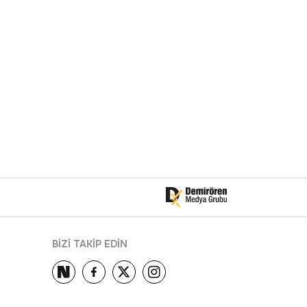
BİZİ TAKİP EDİN