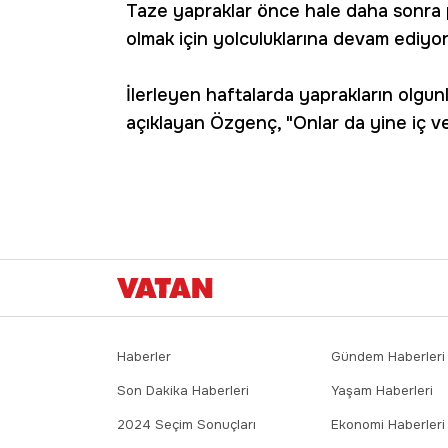
Taze yapraklar önce hale daha sonra 
olmak için yolculuklarına devam ediyor
İlerleyen haftalarda yaprakların olgun
açıklayan Özgenç, "Onlar da yine iç v
Haberler
Gündem Haberleri
Son Dakika Haberleri
Yaşam Haberleri
2024 Seçim Sonuçları
Ekonomi Haberleri