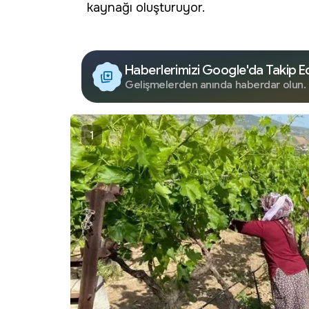
kaynağı oluşturuyor.
Haberlerimizi Google'da Takip E
Gelişmelerden anında haberdar olun.
1