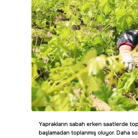
Yaprakların sabah erken saatlerde top
başlamadan toplanmış oluyor. Daha so