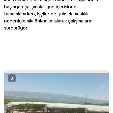
başlayan çalışmalar gün içerisinde
tamamlanırken, işçiler de yüksek sıcaklık
nedeniyle sıkı önlemler alarak çalışmalarını
sürdürüyor.
3