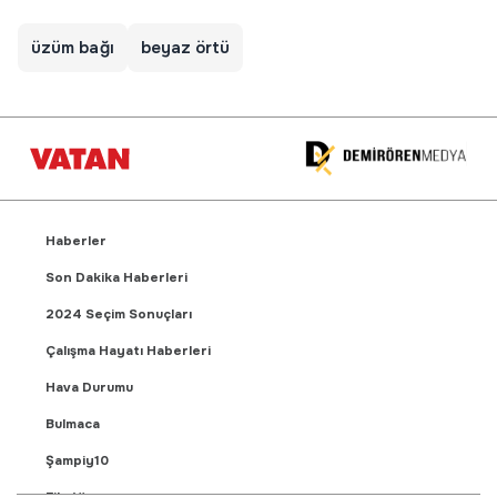
üzüm bağı
beyaz örtü
Haberler
Son Dakika Haberleri
2024 Seçim Sonuçları
Çalışma Hayatı Haberleri
Hava Durumu
Bulmaca
Şampiy10