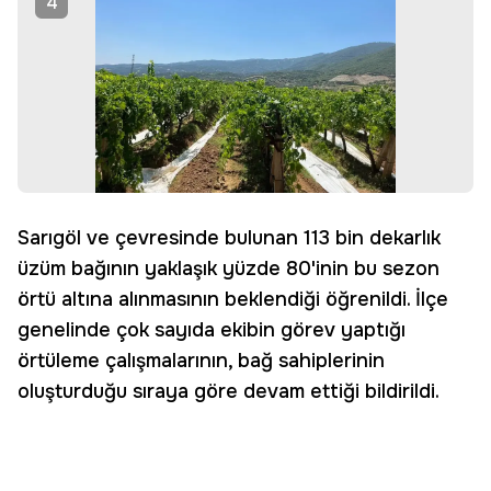
4
Sarıgöl ve çevresinde bulunan 113 bin dekarlık
üzüm bağının yaklaşık yüzde 80'inin bu sezon
örtü altına alınmasının beklendiği öğrenildi. İlçe
genelinde çok sayıda ekibin görev yaptığı
örtüleme çalışmalarının, bağ sahiplerinin
oluşturduğu sıraya göre devam ettiği bildirildi.