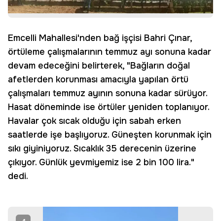
Emcelli Mahallesi'nden bağ işçisi Bahri Çınar,
örtüleme çalışmalarının temmuz ayı sonuna kadar
devam edeceğini belirterek, "Bağların doğal
afetlerden korunması amacıyla yapılan örtü
çalışmaları temmuz ayının sonuna kadar sürüyor.
Hasat döneminde ise örtüler yeniden toplanıyor.
Havalar çok sıcak olduğu için sabah erken
saatlerde işe başlıyoruz. Güneşten korunmak için
sıkı giyiniyoruz. Sıcaklık 35 derecenin üzerine
çıkıyor. Günlük yevmiyemiz ise 2 bin 100 lira."
dedi.