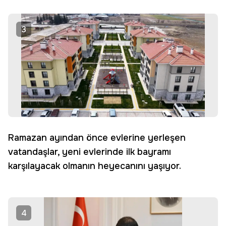
3
Ramazan ayından önce evlerine yerleşen
vatandaşlar, yeni evlerinde ilk bayramı
karşılayacak olmanın heyecanını yaşıyor.
4