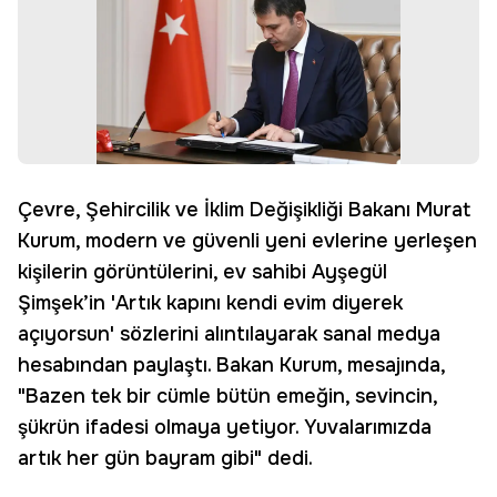
Çevre, Şehircilik ve İklim Değişikliği Bakanı Murat
Kurum, modern ve güvenli yeni evlerine yerleşen
kişilerin görüntülerini, ev sahibi Ayşegül
Şimşek’in 'Artık kapını kendi evim diyerek
açıyorsun' sözlerini alıntılayarak sanal medya
hesabından paylaştı. Bakan Kurum, mesajında,
"Bazen tek bir cümle bütün emeğin, sevincin,
şükrün ifadesi olmaya yetiyor. Yuvalarımızda
artık her gün bayram gibi" dedi.